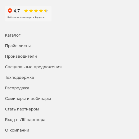
Каталог
Прайс-листы
Производители
Специальные предложения
Техподдержка
Распродажа
Семинары и вебинары
Стать партнером
Вход в ЛК партнера
О компании