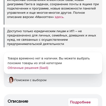
диаграмма Ганта в задачах, сохранение почты в ящике при
подключении к программе, новые возможности панелей
управления и еще многое-многое другое. Полное
описание версии «Манхэттен»
здесь
.
Доступно только юридическим лицам и ИП – не
предназначено для личных, семейных, домашних и иных
нужд, не связанных с осуществлением
предпринимательской деятельности
Товара временно нет в наличии. Вы можете выбрать
похожие товары из этой категории
Облачные решения (SaaS)
Поможем с выбором
Описание
Подробнее