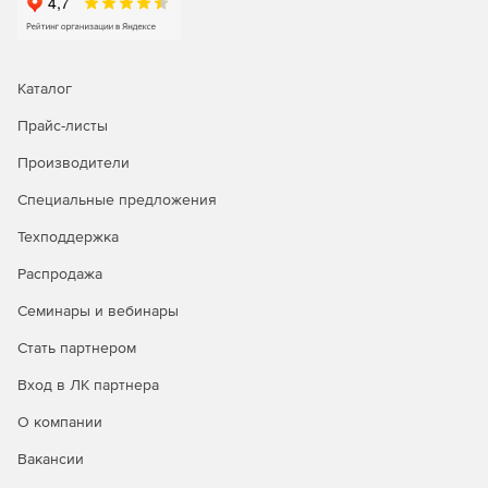
Каталог
Прайс-листы
Производители
Специальные предложения
Техподдержка
Распродажа
Семинары и вебинары
Стать партнером
Вход в ЛК партнера
О компании
Вакансии