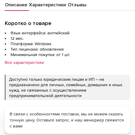
Описание
Характеристики
Отзывы
Коротко о товаре
Язык интерфейса: английский
12 мес.
Платформа: Windows
Тип лицензии: обновление
Минимальная покупка: от 1 шт.
Все характеристики
Доступно только юридическим лицам и ИП – не
предназначено для личных, семейных, домашних и иных
нужд, не связанных с осуществлением
предпринимательской деятельности
В связи с особенностями поставок, мы не можем сказать
точную цену. Оставьте запрос, и наш менеджер свяжется
с вами