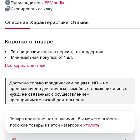
Производитель:
PRVmedia
Скопировать ссылку
Описание
Характеристики
Отзывы
Коротко о товаре
Тип лицензии: полная версия, техподдержка
Минимальная покупка: от 1 шт.
Все характеристики
Доступно только юридическим лицам и ИП – не
предназначено для личных, семейных, домашних и иных
нужд, не связанных с осуществлением
предпринимательской деятельности
Товара временно нет в наличии. Вы можете выбрать
похожие товары из этой категории
Утилиты