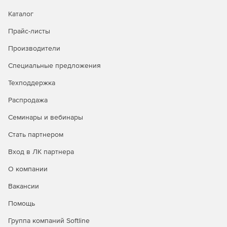
Каталог
Прайс-листы
Производители
Специальные предложения
Техподдержка
Распродажа
Семинары и вебинары
Стать партнером
Вход в ЛК партнера
О компании
Вакансии
Помощь
Группа компаний Softline