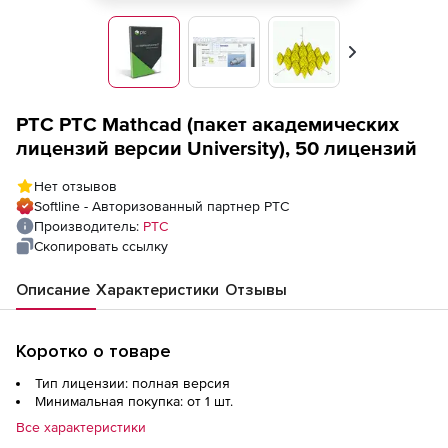
Вперед
PTC PTС Mathcad (пакет академических
лицензий версии University), 50 лицензий
Нет отзывов
Softline - Авторизованный партнер PTC
Производитель:
PTC
Скопировать ссылку
Описание
Характеристики
Отзывы
Коротко о товаре
Тип лицензии: полная версия
Минимальная покупка: от 1 шт.
Все характеристики