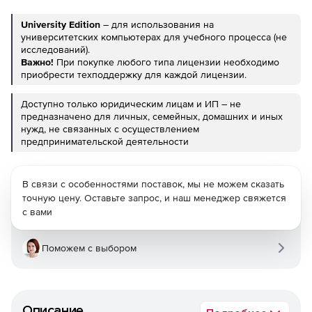
University Edition
– для использования на
университетских компьютерах для учебного процесса (не
исследований).
Важно!
При покупке любого типа лицензии необходимо
приобрести техподдержку для каждой лицензии.
Доступно только юридическим лицам и ИП – не
предназначено для личных, семейных, домашних и иных
нужд, не связанных с осуществлением
предпринимательской деятельности
В связи с особенностями поставок, мы не можем сказать
точную цену. Оставьте запрос, и наш менеджер свяжется
с вами
Поможем с выбором
Описание