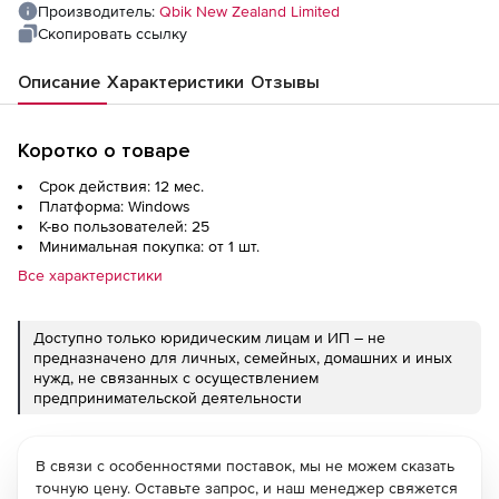
Производитель:
Qbik New Zealand Limited
Скопировать ссылку
Описание
Характеристики
Отзывы
Коротко о товаре
Срок действия: 12 мес.
Платформа: Windows
К-во пользователей: 25
Минимальная покупка: от 1 шт.
Все характеристики
Доступно только юридическим лицам и ИП – не
предназначено для личных, семейных, домашних и иных
нужд, не связанных с осуществлением
предпринимательской деятельности
В связи с особенностями поставок, мы не можем сказать
точную цену. Оставьте запрос, и наш менеджер свяжется