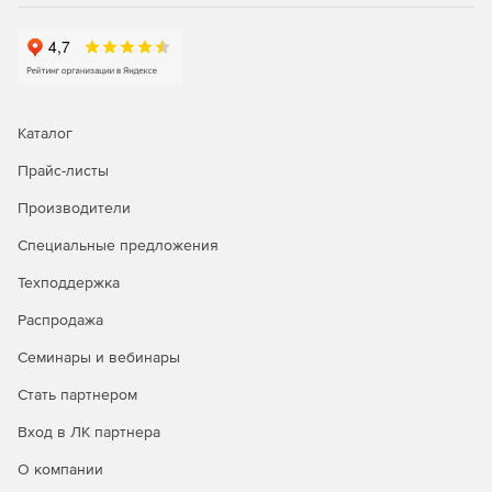
Каталог
Прайс-листы
Производители
Специальные предложения
Техподдержка
Распродажа
Семинары и вебинары
Стать партнером
Вход в ЛК партнера
О компании