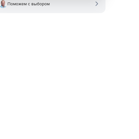
Поможем с выбором