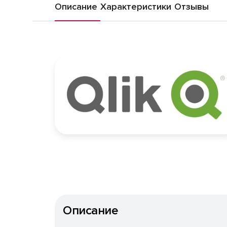
Описание
Характеристики
Отзывы
Описание