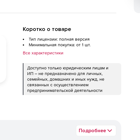
Коротко о товаре
Тип лицензии: полная версия
Минимальная покупка: от 1 шт.
Все характеристики
Доступно только юридическим лицам и
ИП – не предназначено для личных,
семейных, домашних и иных нужд, не
связанных с осуществлением
предпринимательской деятельности
Подробнее