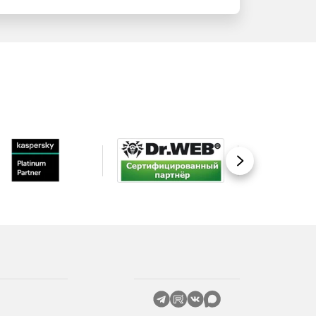
Вперед