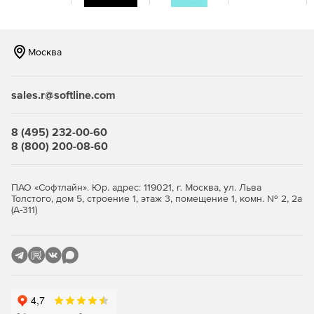
Москва
sales.r@softline.com
8 (495) 232-00-60
8 (800) 200-08-60
ПАО «Софтлайн». Юр. адрес: 119021, г. Москва, ул. Льва
Толстого, дом 5, строение 1, этаж 3, помещение 1, комн. № 2, 2а
(А-311)