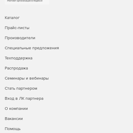
Каталог
Прайс-листы
Производители
Специальные предложения
Техподдержка
Распродажа
Семинары и вебинары
Стать партнером
Вход в ЛК партнера
О компании
Вакансии
Помощь