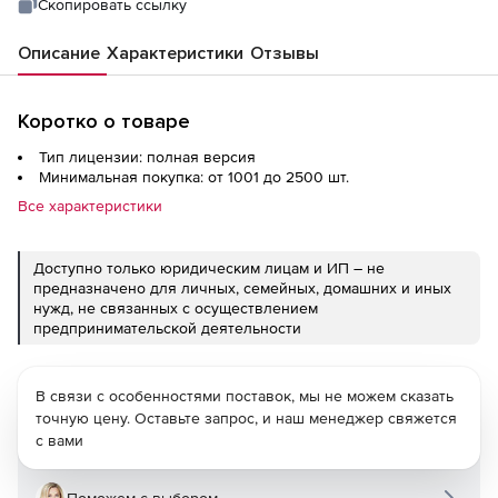
Скопировать ссылку
Описание
Характеристики
Отзывы
Коротко о товаре
Тип лицензии: полная версия
Минимальная покупка: от 1001 до 2500 шт.
Все характеристики
Доступно только юридическим лицам и ИП – не
предназначено для личных, семейных, домашних и иных
нужд, не связанных с осуществлением
предпринимательской деятельности
В связи с особенностями поставок, мы не можем сказать
точную цену. Оставьте запрос, и наш менеджер свяжется
с вами