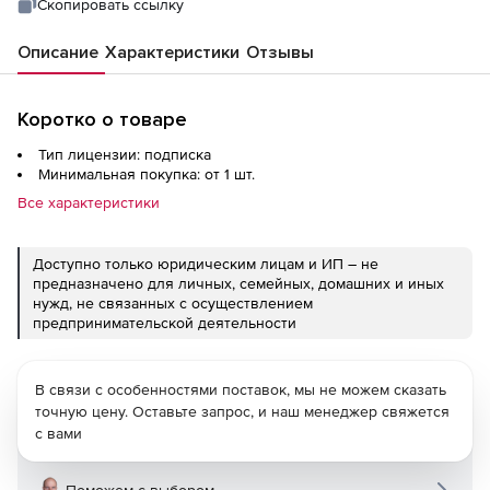
Скопировать ссылку
Описание
Характеристики
Отзывы
Коротко о товаре
Тип лицензии: подписка
Минимальная покупка: от 1 шт.
Все характеристики
Доступно только юридическим лицам и ИП – не
предназначено для личных, семейных, домашних и иных
нужд, не связанных с осуществлением
предпринимательской деятельности
В связи с особенностями поставок, мы не можем сказать
точную цену. Оставьте запрос, и наш менеджер свяжется
с вами