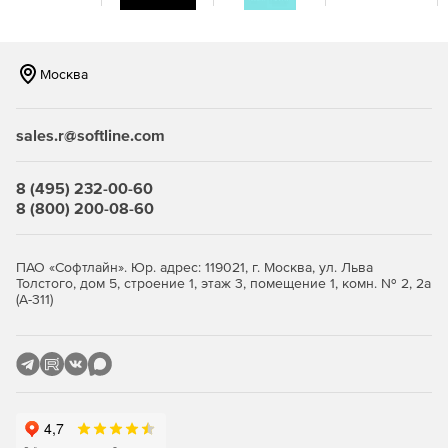
Москва
sales.r@softline.com
8 (495) 232-00-60
8 (800) 200-08-60
ПАО «Софтлайн». Юр. адрес: 119021, г. Москва, ул. Льва
Толстого, дом 5, строение 1, этаж 3, помещение 1, комн. № 2, 2а
(А-311)