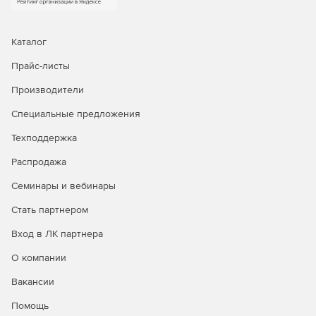
Каталог
Прайс-листы
Производители
Специальные предложения
Техподдержка
Распродажа
Семинары и вебинары
Стать партнером
Вход в ЛК партнера
О компании
Вакансии
Помощь