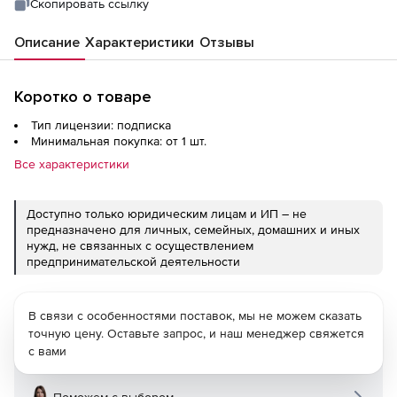
Скопировать ссылку
Описание
Характеристики
Отзывы
Коротко о товаре
Тип лицензии: подписка
Минимальная покупка: от 1 шт.
Все характеристики
Доступно только юридическим лицам и ИП – не
предназначено для личных, семейных, домашних и иных
нужд, не связанных с осуществлением
предпринимательской деятельности
В связи с особенностями поставок, мы не можем сказать
точную цену. Оставьте запрос, и наш менеджер свяжется
с вами