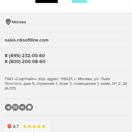
Москва
sales.r@softline.com
8 (495) 232-00-60
8 (800) 200-08-60
ПАО «Софтлайн». Юр. адрес: 119021, г. Москва, ул. Льва
Толстого, дом 5, строение 1, этаж 3, помещение 1, комн. № 2, 2а
(А-311)