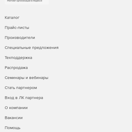
Каталог
Прайс-листы
Производители
Специальные предложения
Техподдержка
Распродажа
Семинары и вебинары
Стать партнером
Вход в ЛК партнера
О компании
Вакансии
Помощь