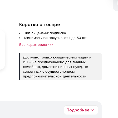
Коротко о товаре
Тип лицензии: подписка
Минимальная покупка: от 1 до 50 шт.
Все характеристики
Доступно только юридическим лицам и
ИП – не предназначено для личных,
семейных, домашних и иных нужд, не
связанных с осуществлением
предпринимательской деятельности
Подробнее