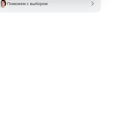
Поможем с выбором