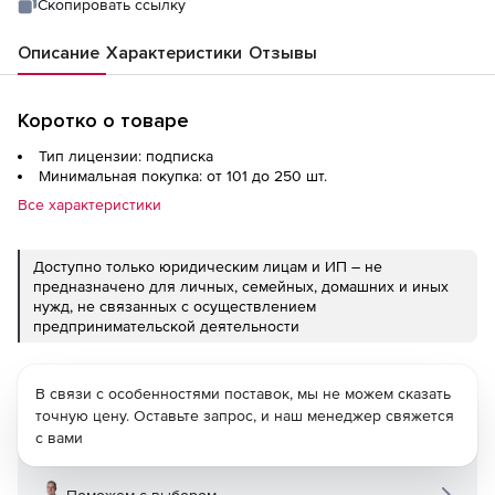
Скопировать ссылку
Описание
Характеристики
Отзывы
Коротко о товаре
Тип лицензии: подписка
Минимальная покупка: от 101 до 250 шт.
Все характеристики
Доступно только юридическим лицам и ИП – не
предназначено для личных, семейных, домашних и иных
нужд, не связанных с осуществлением
предпринимательской деятельности
В связи с особенностями поставок, мы не можем сказать
точную цену. Оставьте запрос, и наш менеджер свяжется
с вами