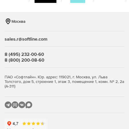
Москва
sales.r@softline.com
8 (495) 232-00-60
8 (800) 200-08-60
ПАО «Софтлайн». Юр. адрес: 119021, г. Москва, ул. Льва
Толстого, дом 5, строение 1, этаж 3, помещение 1, комн. № 2, 2а
(А-311)