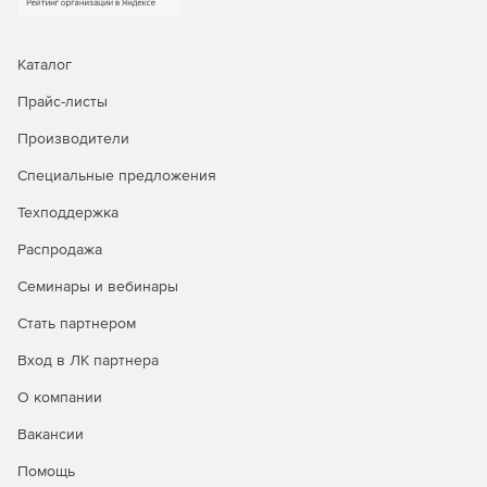
Каталог
Прайс-листы
Производители
Специальные предложения
Техподдержка
Распродажа
Семинары и вебинары
Стать партнером
Вход в ЛК партнера
О компании
Вакансии
Помощь