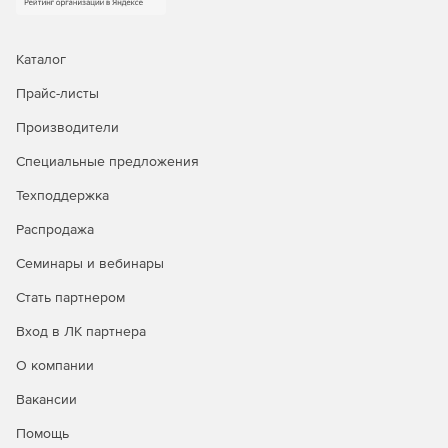
Каталог
Прайс-листы
Производители
Специальные предложения
Техподдержка
Распродажа
Семинары и вебинары
Стать партнером
Вход в ЛК партнера
О компании
Вакансии
Помощь