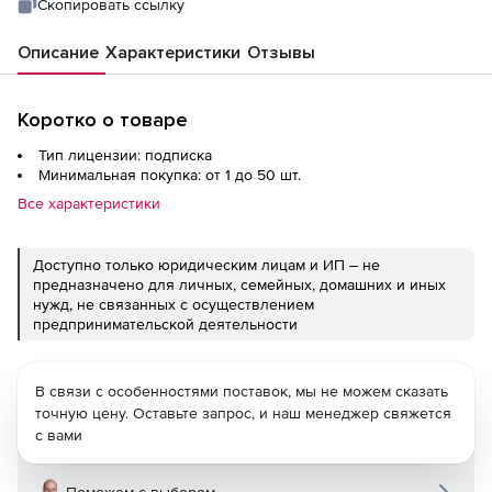
Скопировать ссылку
Описание
Характеристики
Отзывы
Коротко о товаре
Тип лицензии: подписка
Минимальная покупка: от 1 до 50 шт.
Все характеристики
Доступно только юридическим лицам и ИП – не
предназначено для личных, семейных, домашних и иных
нужд, не связанных с осуществлением
предпринимательской деятельности
В связи с особенностями поставок, мы не можем сказать
точную цену. Оставьте запрос, и наш менеджер свяжется
с вами