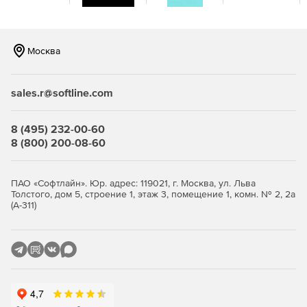
Москва
sales.r@softline.com
8 (495) 232-00-60
8 (800) 200-08-60
ПАО «Софтлайн». Юр. адрес: 119021, г. Москва, ул. Льва
Толстого, дом 5, строение 1, этаж 3, помещение 1, комн. № 2, 2а
(А-311)