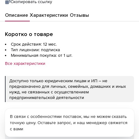
Скопировать ссылку
Описание
Характеристики
Отзывы
Коротко о товаре
Срок действия: 12 мес.
Тип лицензии: подписка
Минимальная покупка: от 1 шт.
Все характеристики
Доступно только юридическим лицам и ИП – не
предназначено для личных, семейных, домашних и иных
нужд, не связанных с осуществлением
предпринимательской деятельности
В связи с особенностями поставок, мы не можем сказать
точную цену. Оставьте запрос, и наш менеджер свяжется
с вами