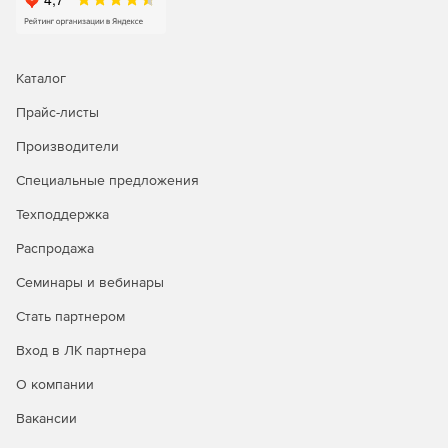
Directory для идентификации несанкционированного
доступа.
Каталог
Прайс-листы
Производители
Специальные предложения
Техподдержка
Распродажа
Семинары и вебинары
Стать партнером
Вход в ЛК партнера
О компании
Вакансии