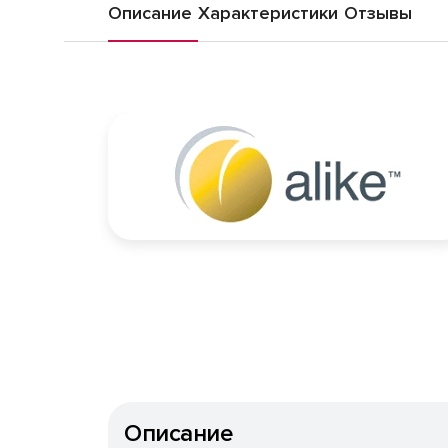
Описание
Характеристики
Отзывы
Описание