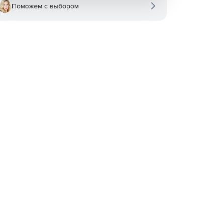
Поможем с выбором