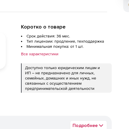
Коротко о товаре
Срок действия: 36 мес.
Тип лицензии: продление, техподдержка
Минимальная покупка: от 1 шт.
Все характеристики
Доступно только юридическим лицам и
ИП – не предназначено для личных,
семейных, домашних и иных нужд, не
связанных с осуществлением
предпринимательской деятельности
Подробнее