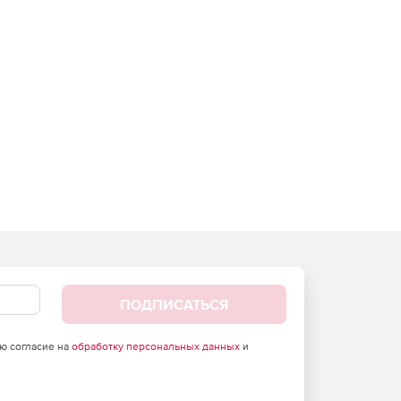
ПОДПИСАТЬСЯ
аю согласие на
обработку персональных данных
и