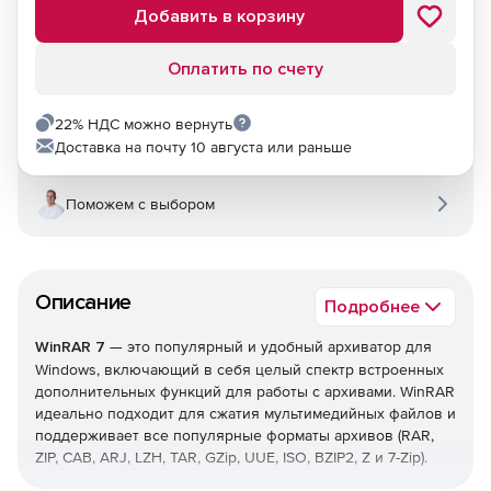
Добавить в корзину
Оплатить по счету
22% НДС можно вернуть
Доставка на почту 10 августа или раньше
Поможем с выбором
Описание
Подробнее
WinRAR 7
— это популярный и удобный архиватор для
Windows, включающий в себя целый спектр встроенных
дополнительных функций для работы с архивами. WinRAR
идеально подходит для сжатия мультимедийных файлов и
поддерживает все популярные форматы архивов (RAR,
ZIP, CAB, ARJ, LZH, TAR, GZip, UUE, ISO, BZIP2, Z и 7-Zip).