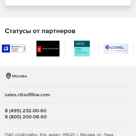
Статусы от партнеров
Москва
sales.r@softline.com
8 (495) 232-00-60
8 (800) 200-08-60
ПАО «Софтлайн». Юр. адрес: 119021, г. Москва, ул. Льва