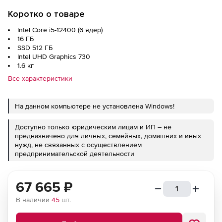
Коротко о товаре
Intel Core i5-12400 (6 ядер)
16 ГБ
SSD 512 ГБ
Intel UHD Graphics 730
1.6 кг
Все характеристики
На данном компьютере не установлена Windows!
Доступно только юридическим лицам и ИП – не
предназначено для личных, семейных, домашних и иных
нужд, не связанных с осуществлением
предпринимательской деятельности
67 665
₽
В наличии
45
шт.