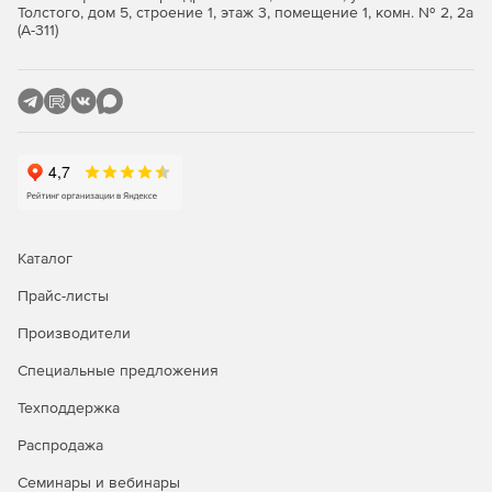
Толстого, дом 5, строение 1, этаж 3, помещение 1, комн. № 2, 2а
(А-311)
Каталог
Прайс-листы
Производители
Специальные предложения
Техподдержка
Распродажа
Семинары и вебинары