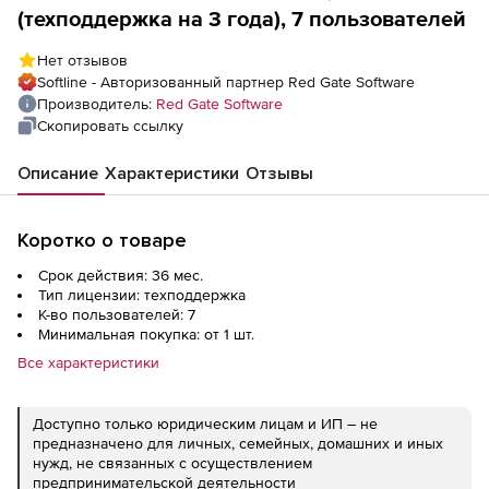
(техподдержка на 3 года), 7 пользователей
Нет отзывов
Softline - Авторизованный партнер Red Gate Software
Производитель:
Red Gate Software
Скопировать ссылку
Описание
Характеристики
Отзывы
Коротко о товаре
Срок действия: 36 мес.
Тип лицензии: техподдержка
К-во пользователей: 7
Минимальная покупка: от 1 шт.
Все характеристики
Доступно только юридическим лицам и ИП – не
предназначено для личных, семейных, домашних и иных
нужд, не связанных с осуществлением
предпринимательской деятельности