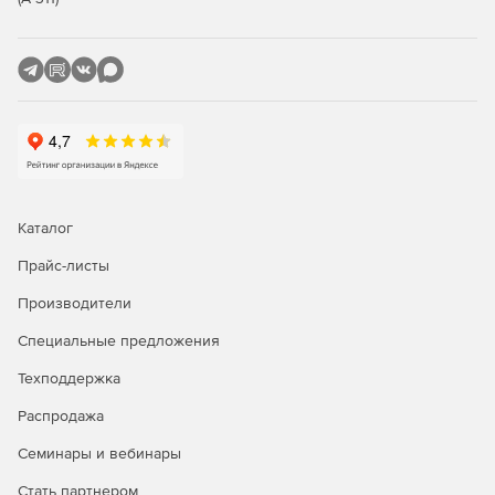
Каталог
Прайс-листы
Производители
Специальные предложения
Техподдержка
Распродажа
Семинары и вебинары
Стать партнером