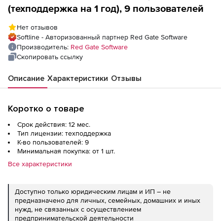
(техподдержка на 1 год), 9 пользователей
Нет отзывов
Softline - Авторизованный партнер Red Gate Software
Производитель:
Red Gate Software
Скопировать ссылку
Описание
Характеристики
Отзывы
Коротко о товаре
Срок действия: 12 мес.
Тип лицензии: техподдержка
К-во пользователей: 9
Минимальная покупка: от 1 шт.
Все характеристики
Доступно только юридическим лицам и ИП – не
предназначено для личных, семейных, домашних и иных
нужд, не связанных с осуществлением
предпринимательской деятельности