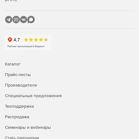
Каталог
Прайс-листы
Производители
Специальные предложения
Техподдержка
Распродажа
Семинары и вебинары
Стать партнером