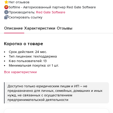
Нет отзывов
Softline - Авторизованный партнер Red Gate Software
Производитель:
Red Gate Software
Скопировать ссылку
Описание
Характеристики
Отзывы
Коротко о товаре
Срок действия: 24 мес.
Тип лицензии: техподдержка
К-во пользователей: 13
Минимальная покупка: от 1 шт.
Все характеристики
Доступно только юридическим лицам и ИП – не
предназначено для личных, семейных, домашних и иных
нужд, не связанных с осуществлением
предпринимательской деятельности