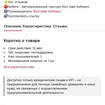
Нет отзывов
Softline - Авторизованный партнер Red Gate Software
Производитель:
Red Gate Software
Скопировать ссылку
Описание
Характеристики
Отзывы
Коротко о товаре
Срок действия: 12 мес.
Тип лицензии: техподдержка
К-во пользователей: 1
Минимальная покупка: от 1 шт.
Все характеристики
Доступно только юридическим лицам и ИП – не
предназначено для личных, семейных, домашних и иных
нужд, не связанных с осуществлением
предпринимательской деятельности