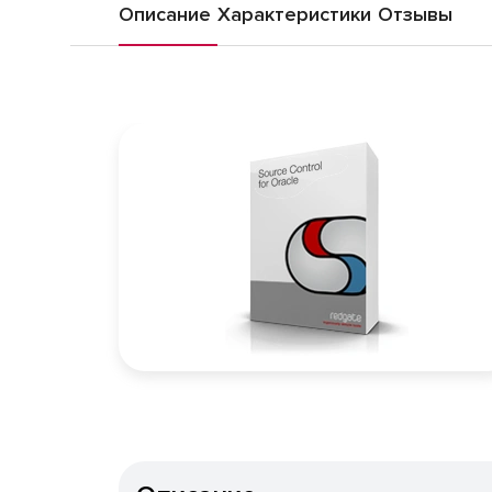
Описание
Характеристики
Отзывы