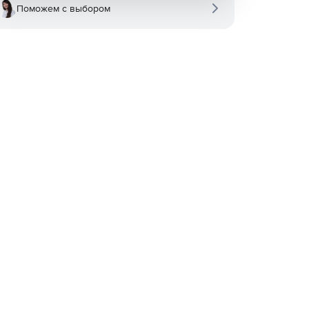
Поможем с выбором