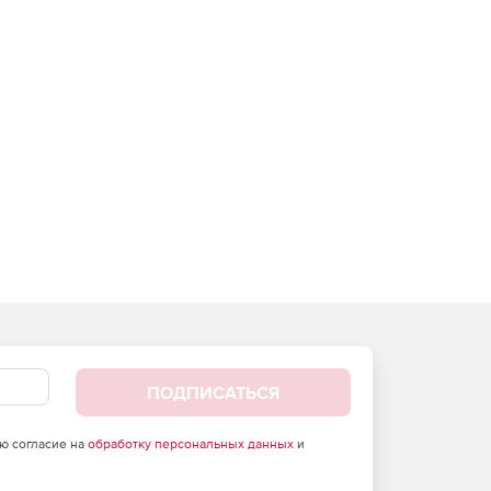
ПОДПИСАТЬСЯ
аю согласие на
обработку персональных данных
и