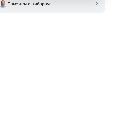
Поможем с выбором