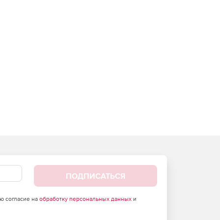
ПОДПИСАТЬСЯ
аю согласие на
обработку персональных данных
и