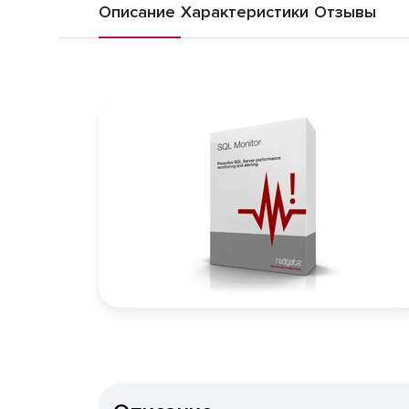
Описание
Характеристики
Отзывы