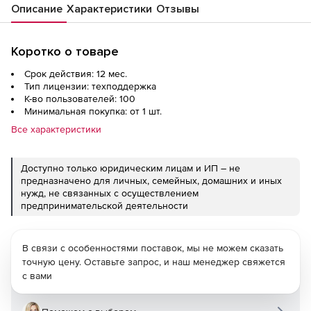
Описание
Характеристики
Отзывы
Коротко о товаре
Срок действия: 12 мес.
Тип лицензии: техподдержка
К-во пользователей: 100
Минимальная покупка: от 1 шт.
Все характеристики
Доступно только юридическим лицам и ИП – не
предназначено для личных, семейных, домашних и иных
нужд, не связанных с осуществлением
предпринимательской деятельности
В связи с особенностями поставок, мы не можем сказать
точную цену. Оставьте запрос, и наш менеджер свяжется
с вами