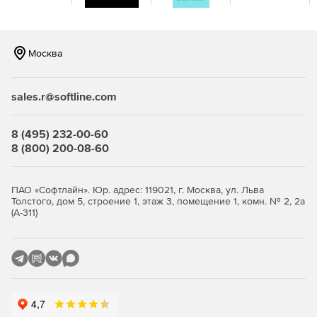
Москва
sales.r@softline.com
8 (495) 232-00-60
8 (800) 200-08-60
ПАО «Софтлайн». Юр. адрес: 119021, г. Москва, ул. Льва
Толстого, дом 5, строение 1, этаж 3, помещение 1, комн. № 2, 2а
(А-311)