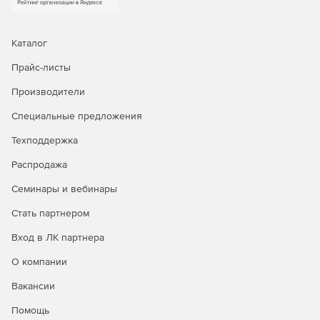
Каталог
Прайс-листы
Производители
Специальные предложения
Техподдержка
Распродажа
Семинары и вебинары
Стать партнером
Вход в ЛК партнера
О компании
Вакансии
Помощь