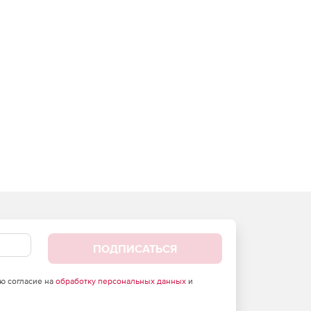
ПОДПИСАТЬСЯ
аю согласие на
обработку персональных данных
и