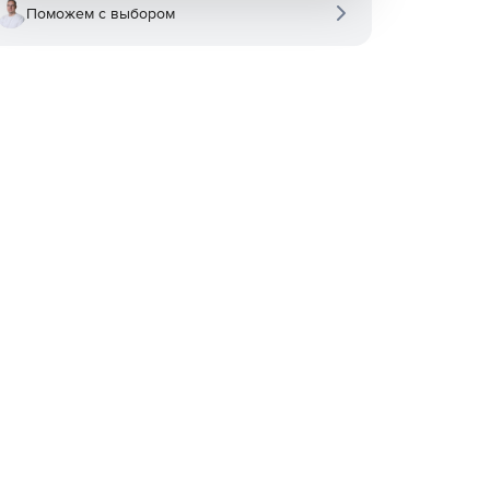
Поможем с выбором