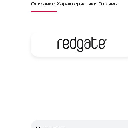
Описание
Характеристики
Отзывы