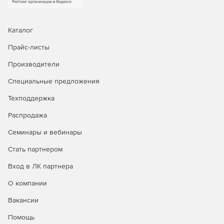
Каталог
Прайс-листы
Производители
Специальные предложения
Техподдержка
Распродажа
Семинары и вебинары
Стать партнером
Вход в ЛК партнера
О компании
Вакансии
Помощь