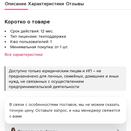
Описание
Характеристики
Отзывы
Коротко о товаре
Срок действия: 12 мес.
Тип лицензии: техподдержка
К-во пользователей: 1
Минимальная покупка: от 1 шт.
Все характеристики
Доступно только юридическим лицам и ИП – не
предназначено для личных, семейных, домашних и иных
нужд, не связанных с осуществлением
предпринимательской деятельности
В связи с особенностями поставок, мы не можем сказать
точную цену. Оставьте запрос, и наш менеджер свяжется
с вами