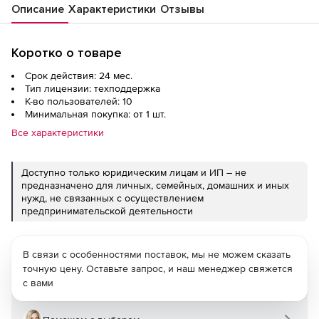
Описание
Характеристики
Отзывы
Коротко о товаре
Срок действия: 24 мес.
Тип лицензии: техподдержка
К-во пользователей: 10
Минимальная покупка: от 1 шт.
Все характеристики
Доступно только юридическим лицам и ИП – не
предназначено для личных, семейных, домашних и иных
нужд, не связанных с осуществлением
предпринимательской деятельности
В связи с особенностями поставок, мы не можем сказать
точную цену. Оставьте запрос, и наш менеджер свяжется
с вами