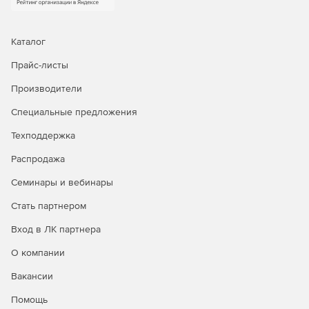
Каталог
Прайс-листы
Производители
Специальные предложения
Техподдержка
Распродажа
Семинары и вебинары
Стать партнером
Вход в ЛК партнера
О компании
Вакансии
Помощь