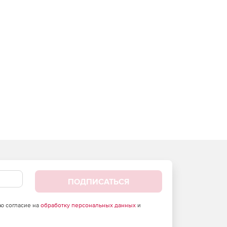
ПОДПИСАТЬСЯ
аю согласие на
обработку персональных данных
и