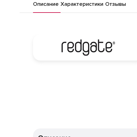
Описание
Характеристики
Отзывы