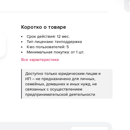
Коротко о товаре
Срок действия: 12 мес.
Тип лицензии: техподдержка
К-во пользователей: 5
Минимальная покупка: от 1 шт.
Все характеристики
Доступно только юридическим лицам и
ИП – не предназначено для личных,
семейных, домашних и иных нужд, не
связанных с осуществлением
предпринимательской деятельности