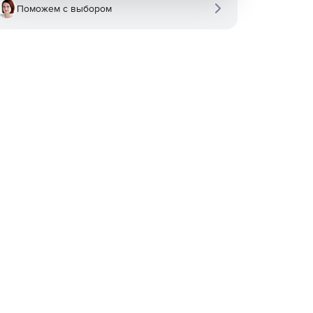
Поможем с выбором