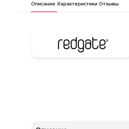
Описание
Характеристики
Отзывы