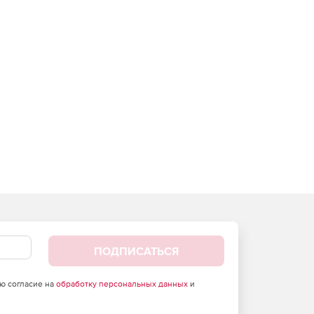
ПОДПИСАТЬСЯ
аю согласие на
обработку персональных данных
и