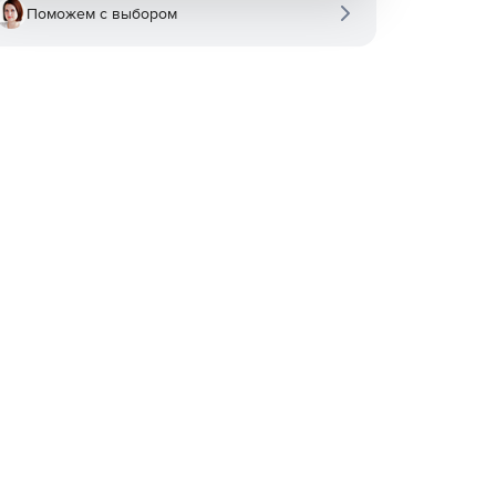
Поможем с выбором