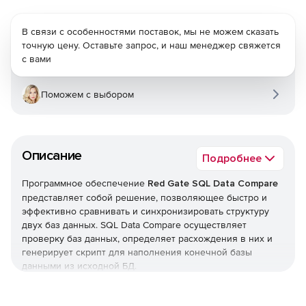
В связи с особенностями поставок, мы не можем сказать
точную цену. Оставьте запрос, и наш менеджер свяжется
с вами
Поможем с выбором
Описание
Подробнее
Программное обеспечение
Red Gate SQL Data Compare
представляет собой решение, позволяющее быстро и
эффективно сравнивать и синхронизировать структуру
двух баз данных. SQL Data Compare осуществляет
проверку баз данных, определяет расхождения в них и
генерирует скрипт для наполнения конечной базы
данными из исходной БД.
Red Gate SQL Data Compare обеспечивает