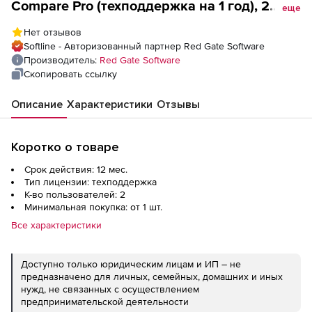
Compare Pro (техподдержка на 1 год), 2
еще
пользователя
Нет отзывов
Softline - Авторизованный партнер Red Gate Software
Производитель:
Red Gate Software
Скопировать ссылку
Описание
Характеристики
Отзывы
Коротко о товаре
Срок действия: 12 мес.
Тип лицензии: техподдержка
К-во пользователей: 2
Минимальная покупка: от 1 шт.
Все характеристики
Доступно только юридическим лицам и ИП – не
предназначено для личных, семейных, домашних и иных
нужд, не связанных с осуществлением
предпринимательской деятельности