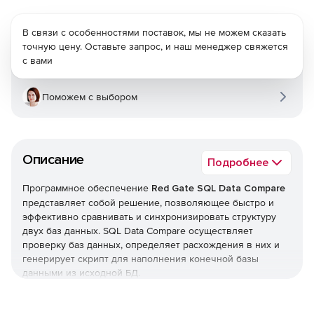
В связи с особенностями поставок, мы не можем сказать
точную цену. Оставьте запрос, и наш менеджер свяжется
с вами
Поможем с выбором
Описание
Подробнее
Программное обеспечение
Red Gate SQL Data Compare
представляет собой решение, позволяющее быстро и
эффективно сравнивать и синхронизировать структуру
двух баз данных. SQL Data Compare осуществляет
проверку баз данных, определяет расхождения в них и
генерирует скрипт для наполнения конечной базы
данными из исходной БД.
Red Gate SQL Data Compare обеспечивает