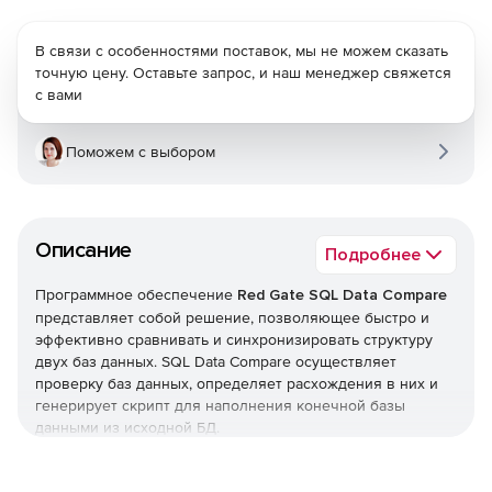
В связи с особенностями поставок, мы не можем сказать
точную цену. Оставьте запрос, и наш менеджер свяжется
с вами
Поможем с выбором
Описание
Подробнее
Программное обеспечение
Red Gate SQL Data Compare
представляет собой решение, позволяющее быстро и
эффективно сравнивать и синхронизировать структуру
двух баз данных. SQL Data Compare осуществляет
проверку баз данных, определяет расхождения в них и
генерирует скрипт для наполнения конечной базы
данными из исходной БД.
Red Gate SQL Data Compare обеспечивает