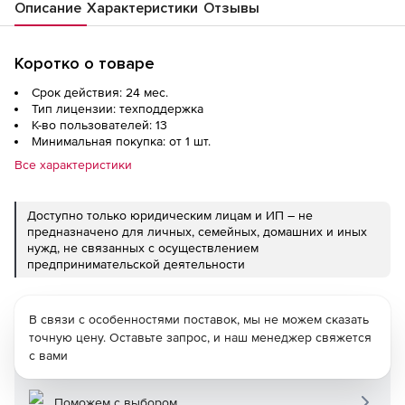
Описание
Характеристики
Отзывы
Коротко о товаре
Срок действия: 24 мес.
Тип лицензии: техподдержка
К-во пользователей: 13
Минимальная покупка: от 1 шт.
Все характеристики
Доступно только юридическим лицам и ИП – не
предназначено для личных, семейных, домашних и иных
нужд, не связанных с осуществлением
предпринимательской деятельности
В связи с особенностями поставок, мы не можем сказать
точную цену. Оставьте запрос, и наш менеджер свяжется
с вами
Поможем с выбором