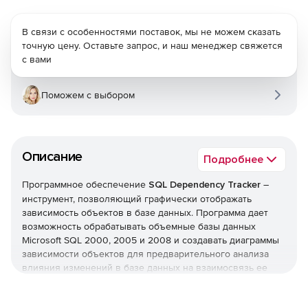
В связи с особенностями поставок, мы не можем сказать
точную цену. Оставьте запрос, и наш менеджер свяжется
с вами
Поможем с выбором
Описание
Подробнее
Программное обеспечение
SQL Dependency Tracker
–
инструмент, позволяющий графически отображать
зависимость объектов в базе данных. Программа дает
возможность обрабатывать объемные базы данных
Microsoft SQL 2000, 2005 и 2008 и создавать диаграммы
зависимости объектов для предварительного анализа
влияния изменений в базе данных на взаимосвязь ее
элементов.