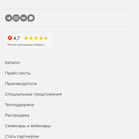
Каталог
Прайс-листы
Производители
Специальные предложения
Техподдержка
Распродажа
Семинары и вебинары
Стать партнером