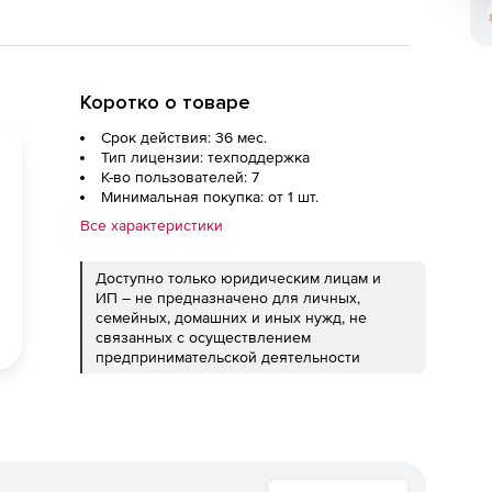
Коротко о товаре
Срок действия: 36 мес.
Тип лицензии: техподдержка
К-во пользователей: 7
Минимальная покупка: от 1 шт.
Все характеристики
Доступно только юридическим лицам и
ИП – не предназначено для личных,
семейных, домашних и иных нужд, не
связанных с осуществлением
предпринимательской деятельности