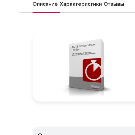
Описание
Характеристики
Отзывы