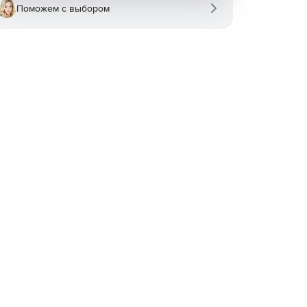
Поможем с выбором