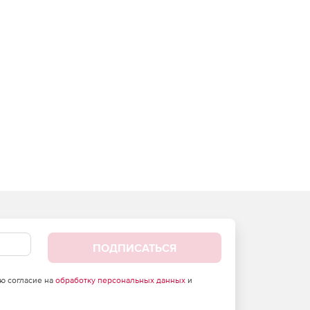
ПОДПИСАТЬСЯ
аю согласие на
обработку персональных данных
и