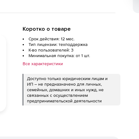
Коротко о товаре
Срок действия: 12 мес.
Тип лицензии: техподдержка
К-во пользователей: 3
Минимальная покупка: от 1 шт.
Все характеристики
Доступно только юридическим лицам и
ИП – не предназначено для личных,
семейных, домашних и иных нужд, не
связанных с осуществлением
предпринимательской деятельности