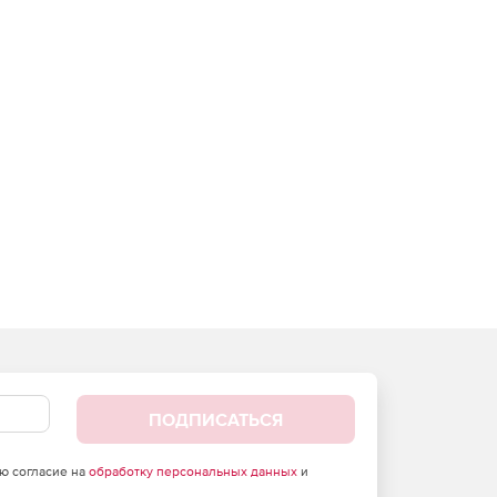
ПОДПИСАТЬСЯ
аю согласие на
обработку персональных данных
и