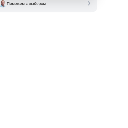
Поможем с выбором