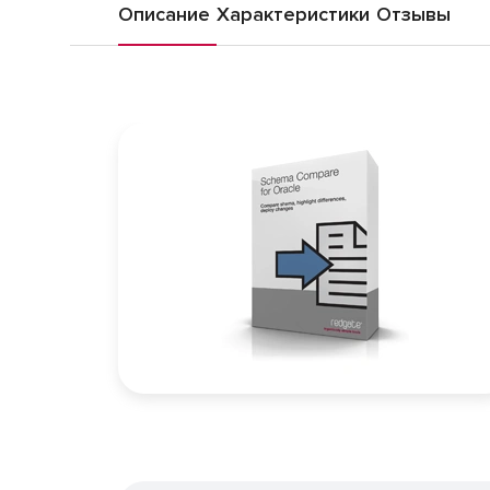
Описание
Характеристики
Отзывы