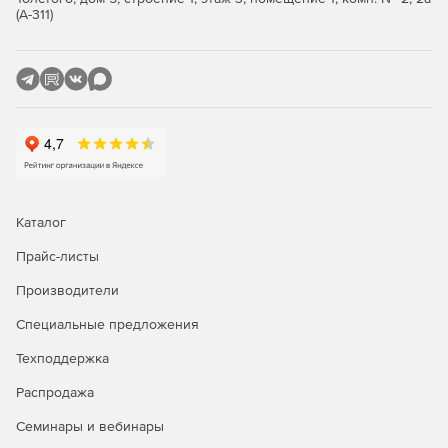
(А-311)
Каталог
Прайс-листы
Производители
Специальные предложения
Техподдержка
Распродажа
Семинары и вебинары