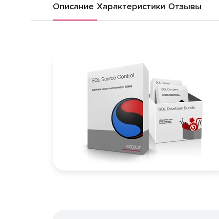
Описание
Характеристики
Отзывы