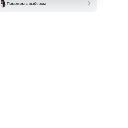
Поможем с выбором