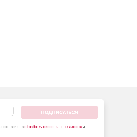
ПОДПИСАТЬСЯ
аю согласие на
обработку персональных данных
и