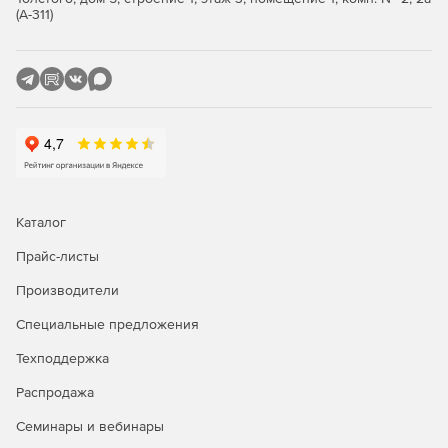
(А-311)
Каталог
Прайс-листы
Производители
Специальные предложения
Техподдержка
Распродажа
Семинары и вебинары