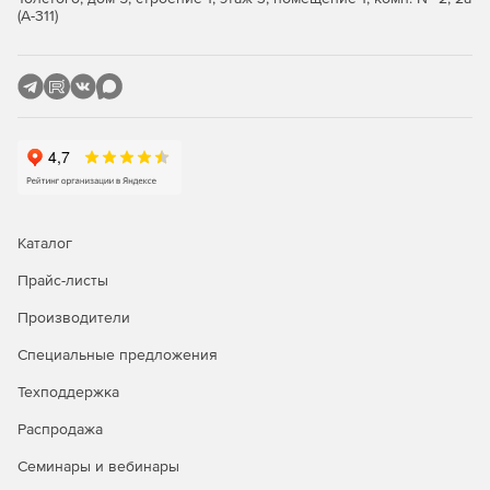
(А-311)
Каталог
Прайс-листы
Производители
Специальные предложения
Техподдержка
Распродажа
Семинары и вебинары