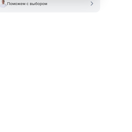
Поможем с выбором