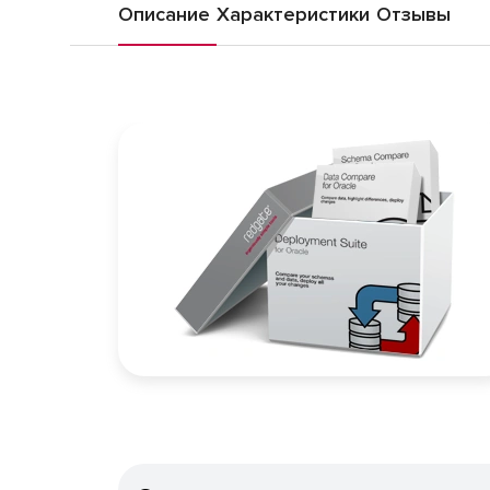
Описание
Характеристики
Отзывы