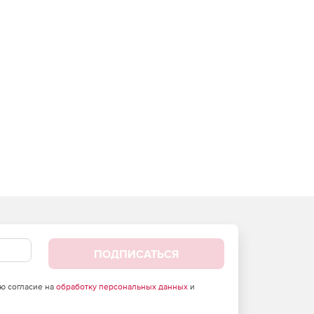
ПОДПИСАТЬСЯ
аю согласие на
обработку персональных данных
и