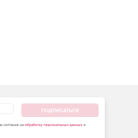
ПОДПИСАТЬСЯ
аю согласие на
обработку персональных данных
и