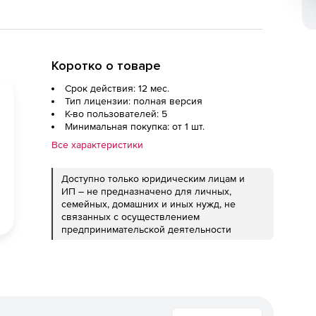
Коротко о товаре
Срок действия: 12 мес.
Тип лицензии: полная версия
К-во пользователей: 5
Минимальная покупка: от 1 шт.
Все характеристики
Доступно только юридическим лицам и
ИП – не предназначено для личных,
семейных, домашних и иных нужд, не
связанных с осуществлением
предпринимательской деятельности