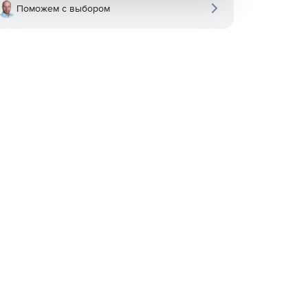
Поможем с выбором