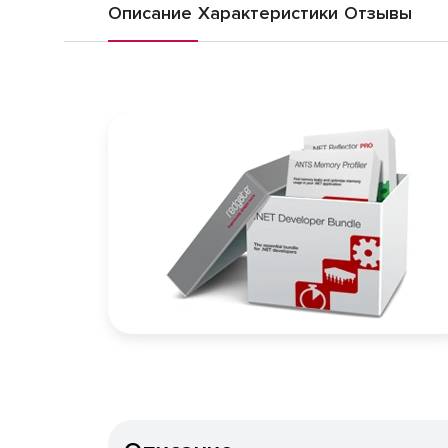
Описание
Характеристики
Отзывы