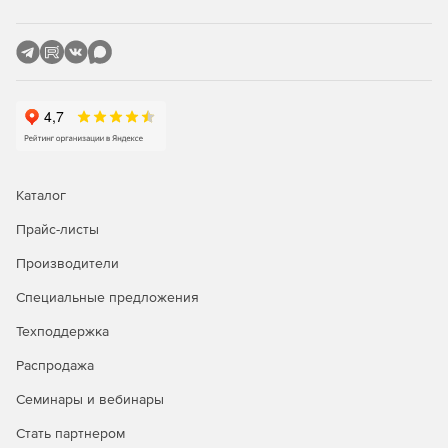
Каталог
Прайс-листы
Производители
Специальные предложения
Техподдержка
Распродажа
Семинары и вебинары
Стать партнером