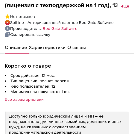
(лицензия с техподдержкой на 1 год), 12
еще
пользователей
Нет отзывов
Softline - Авторизованный партнер Red Gate Software
Производитель:
Red Gate Software
Скопировать ссылку
Описание
Характеристики
Отзывы
Коротко о товаре
Срок действия: 12 мес.
Тип лицензии: полная версия
К-во пользователей: 12
Минимальная покупка: от 1 шт.
Все характеристики
Доступно только юридическим лицам и ИП – не
предназначено для личных, семейных, домашних и иных
нужд, не связанных с осуществлением
предпринимательской деятельности