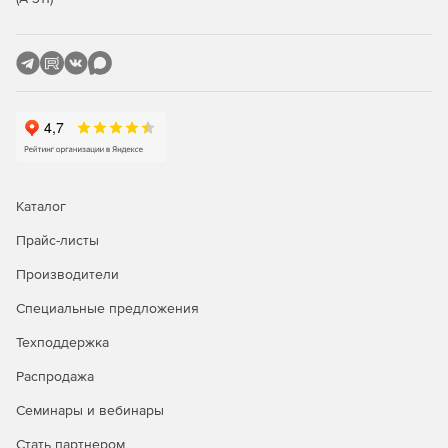
Каталог
Прайс-листы
Производители
Специальные предложения
Техподдержка
Распродажа
Семинары и вебинары
Стать партнером