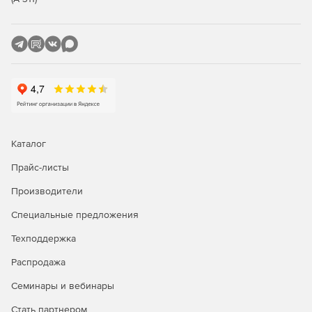
Каталог
Прайс-листы
Производители
Специальные предложения
Техподдержка
Распродажа
Семинары и вебинары
Стать партнером