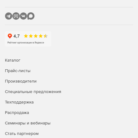
Каталог
Прайс-листы
Производители
Специальные предложения
Техподдержка
Распродажа
Семинары и вебинары
Стать партнером