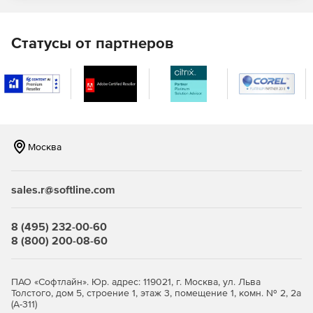
Статусы от партнеров
Москва
sales.r@softline.com
8 (495) 232-00-60
8 (800) 200-08-60
ПАО «Софтлайн». Юр. адрес: 119021, г. Москва, ул. Льва
Толстого, дом 5, строение 1, этаж 3, помещение 1, комн. № 2, 2а
(А-311)