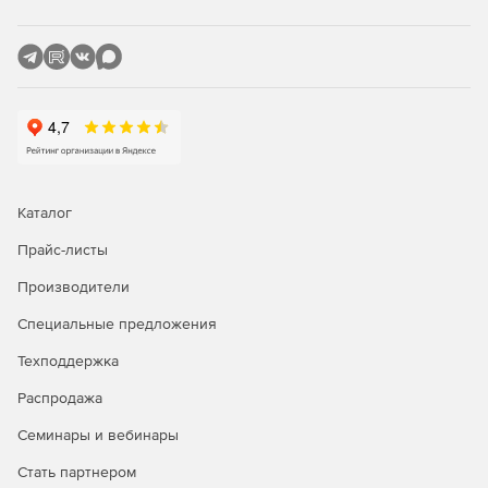
Каталог
Прайс-листы
Производители
Специальные предложения
Техподдержка
Распродажа
Семинары и вебинары
Стать партнером