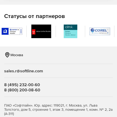
Статусы от партнеров
Москва
sales.r@softline.com
8 (495) 232-00-60
8 (800) 200-08-60
ПАО «Софтлайн». Юр. адрес: 119021, г. Москва, ул. Льва
Толстого, дом 5, строение 1, этаж 3, помещение 1, комн. № 2, 2а
(А-311)