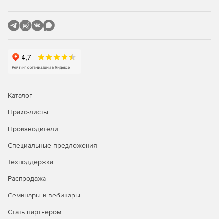
помощью APL SQL Server.
Каталог
Прайс-листы
Производители
Специальные предложения
Техподдержка
Распродажа
Семинары и вебинары
Стать партнером