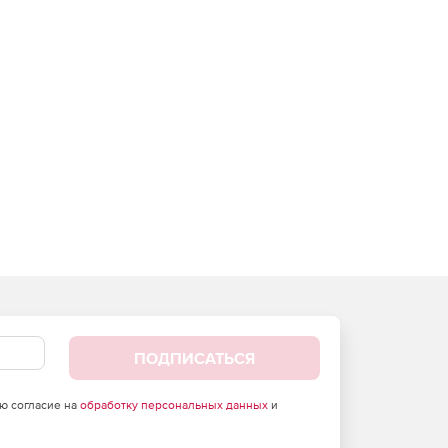
ПОДПИСАТЬСЯ
аю согласие на
обработку персональных данных
и