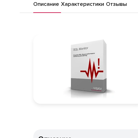
Описание
Характеристики
Отзывы