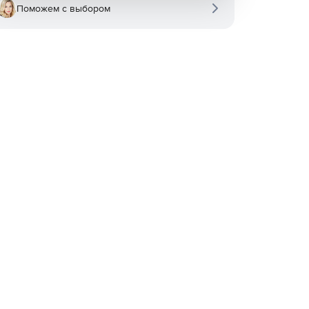
Поможем с выбором