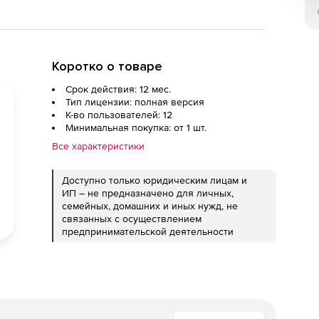
Коротко о товаре
Срок действия: 12 мес.
Тип лицензии: полная версия
К-во пользователей: 12
Минимальная покупка: от 1 шт.
Все характеристики
Доступно только юридическим лицам и
ИП – не предназначено для личных,
семейных, домашних и иных нужд, не
связанных с осуществлением
предпринимательской деятельности